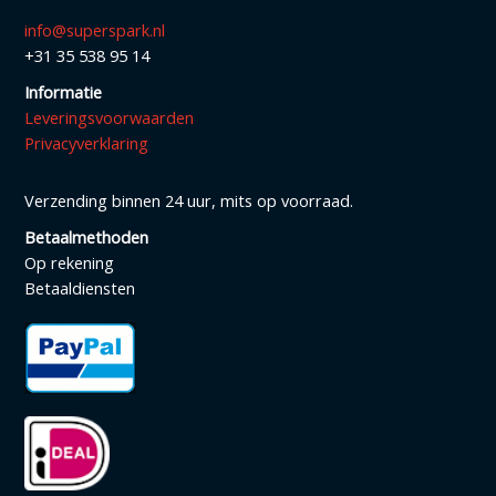
info@superspark.nl
+31 35 538 95 14
Informatie
Leveringsvoorwaarden
Privacyverklaring
Verzending binnen 24 uur, mits op voorraad.
Betaalmethoden
Op rekening
Betaaldiensten