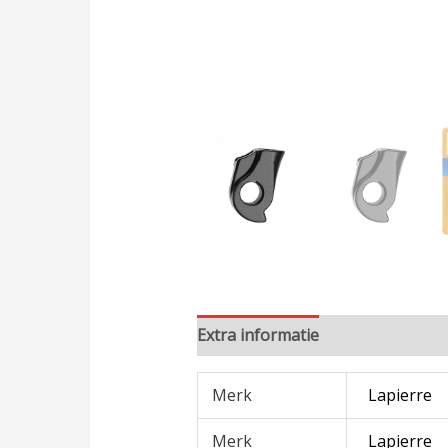
Extra informatie
Merk
Lapierre
Merk
Lapierre