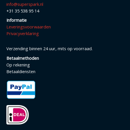
info@superspark.nl
+31 35 538 95 14
Informatie
Leveringsvoorwaarden
Privacyverklaring
Verzending binnen 24 uur, mits op voorraad.
Betaalmethoden
Op rekening
Betaaldiensten