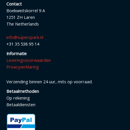
Contact
Boekweitskorrel 9 A
1251 ZH Laren
The Netherlands
info@superspark.nl
+31 35 538 95 14
Informatie
Leveringsvoorwaarden
Privacyverklaring
Verzending binnen 24 uur, mits op voorraad.
Betaalmethoden
Op rekening
Betaaldiensten