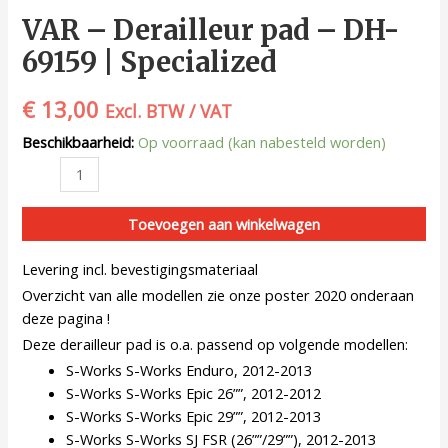
VAR – Derailleur pad – DH-
69159 | Specialized
€
13,00
Excl. BTW / VAT
Beschikbaarheid:
Op voorraad (kan nabesteld worden)
Toevoegen aan winkelwagen
Levering incl. bevestigingsmateriaal
Overzicht van alle modellen zie onze poster 2020 onderaan
deze pagina !
Deze derailleur pad is o.a. passend op volgende modellen:
S-Works S-Works Enduro, 2012-2013
S-Works S-Works Epic 26””, 2012-2012
S-Works S-Works Epic 29””, 2012-2013
S-Works S-Works SJ FSR (26””/29””), 2012-2013