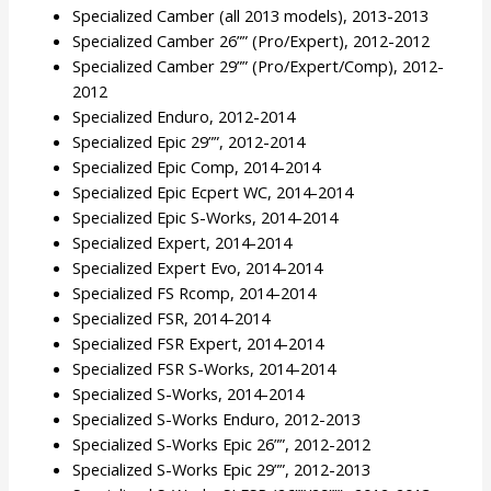
Specialized Camber (all 2013 models), 2013-2013
Specialized Camber 26”” (Pro/Expert), 2012-2012
Specialized Camber 29”” (Pro/Expert/Comp), 2012-
2012
Specialized Enduro, 2012-2014
Specialized Epic 29””, 2012-2014
Specialized Epic Comp, 2014-2014
Specialized Epic Ecpert WC, 2014-2014
Specialized Epic S-Works, 2014-2014
Specialized Expert, 2014-2014
Specialized Expert Evo, 2014-2014
Specialized FS Rcomp, 2014-2014
Specialized FSR, 2014-2014
Specialized FSR Expert, 2014-2014
Specialized FSR S-Works, 2014-2014
Specialized S-Works, 2014-2014
Specialized S-Works Enduro, 2012-2013
Specialized S-Works Epic 26””, 2012-2012
Specialized S-Works Epic 29””, 2012-2013