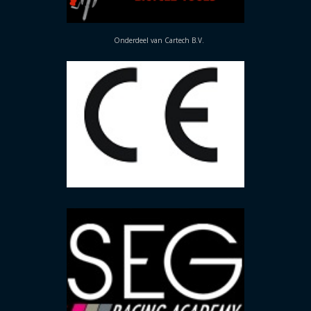
Onderdeel van Cartech B.V.