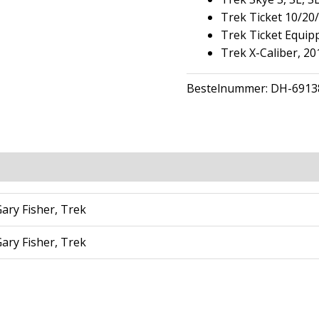
Trek Ticket 10/20
Trek Ticket Equip
Trek X-Caliber, 2
Bestelnummer:
DH-6913
ary Fisher, Trek
ary Fisher, Trek