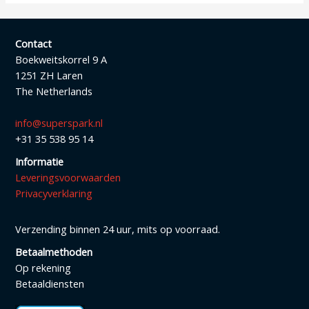
Contact
Boekweitskorrel 9 A
1251 ZH Laren
The Netherlands
info@superspark.nl
+31 35 538 95 14
Informatie
Leveringsvoorwaarden
Privacyverklaring
Verzending binnen 24 uur, mits op voorraad.
Betaalmethoden
Op rekening
Betaaldiensten