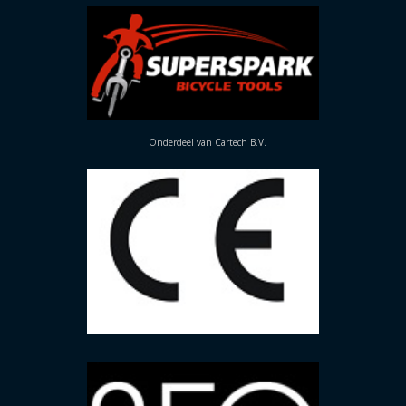
Onderdeel van Cartech B.V.