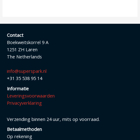
Contact
Boekweitskorrel 9 A
1251 ZH Laren
The Netherlands
info@superspark.nl
+31 35 538 95 14
Informatie
Leveringsvoorwaarden
Privacyverklaring
Verzending binnen 24 uur, mits op voorraad.
Betaalmethoden
Op rekening