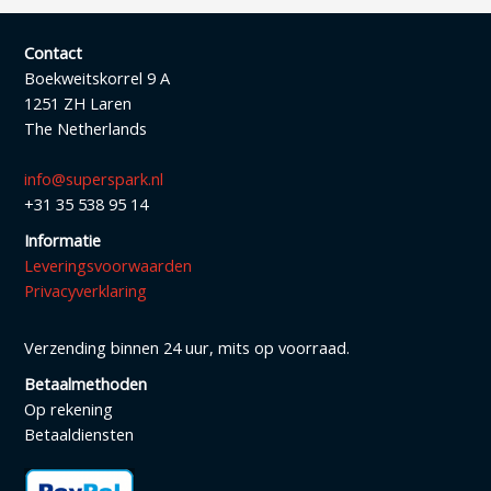
Contact
Boekweitskorrel 9 A
1251 ZH Laren
The Netherlands
info@superspark.nl
+31 35 538 95 14
Informatie
Leveringsvoorwaarden
Privacyverklaring
Verzending binnen 24 uur, mits op voorraad.
Betaalmethoden
Op rekening
Betaaldiensten