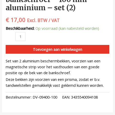
aluminium – set (2)
€
17,00
Excl. BTW / VAT
Beschikbaarheid:
Op voorraad (kan nabesteld worden)
Toevoegen aan winkelwagen
Set van 2 aluminium beschermbekken, voorzien van een
magnetische strip voor het vasthouden van een goede
positie op de bek van de bankschroef.
Deze bekken zijn voorzien van een prisma, zodat er b.v.
tandwielstellen gemakkelijk vast geklemd kunnen worden.
Bestelnummer:
DV-09400-100
EAN:
3435540094108