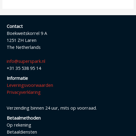
Contact
Boekweitskorrel 9 A
1251 ZH Laren
The Netherlands
info@superspark.nl
+31 35 538 95 14
Informatie
Leveringsvoorwaarden
Privacyverklaring
Verzending binnen 24 uur, mits op voorraad.
Betaalmethoden
Op rekening
Betaaldiensten