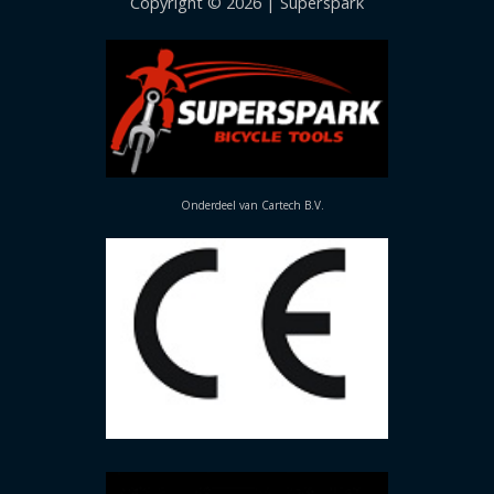
Copyright © 2026 | Superspark
Onderdeel van Cartech B.V.