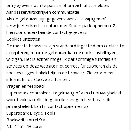
om gegevens aan te passen of om zich af te melden.
Aanpassen/uitschrijven communicatie
Als de gebruiker zijn gegevens wenst te wijzigen of
verwijderen kan hij contact met Superspark opnemen. Zie
hiervoor onderstaande contactgegevens.
Cookies uitzetten
De meeste browsers zijn standaard ingesteld om cookies te
accepteren, maar de gebruiker kan de cookieinstellingen
wijzigen. Het is echter mogelijk dat sommige functies en –
services op deze website niet correct functioneren als de
cookies uitgeschakeld zijn in de browser. Zie voor meer
informatie de Cookie Statement.
Vragen en feedback
Superspark controleert regelmatig of aan dit privacybeleid
wordt voldaan. Als de gebruiker vragen heeft over dit
privacybeleid, kan hij contact opnemen via:
Superspark Bicycle Tools
Boekweitskorrel 9 A
NL- 1251 ZH Laren