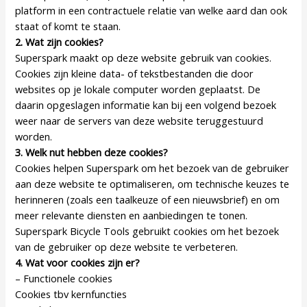
platform in een contractuele relatie van welke aard dan ook
staat of komt te staan.
2. Wat zijn cookies?
Superspark maakt op deze website gebruik van cookies.
Cookies zijn kleine data- of tekstbestanden die door
websites op je lokale computer worden geplaatst. De
daarin opgeslagen informatie kan bij een volgend bezoek
weer naar de servers van deze website teruggestuurd
worden.
3. Welk nut hebben deze cookies?
Cookies helpen Superspark om het bezoek van de gebruiker
aan deze website te optimaliseren, om technische keuzes te
herinneren (zoals een taalkeuze of een nieuwsbrief) en om
meer relevante diensten en aanbiedingen te tonen.
Superspark Bicycle Tools gebruikt cookies om het bezoek
van de gebruiker op deze website te verbeteren.
4. Wat voor cookies zijn er?
– Functionele cookies
Cookies tbv kernfuncties