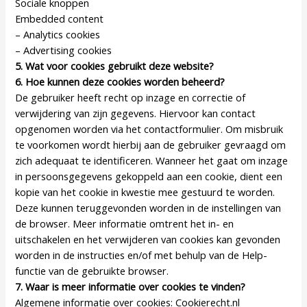
Sociale knoppen
Embedded content
– Analytics cookies
– Advertising cookies
5. Wat voor cookies gebruikt deze website?
6. Hoe kunnen deze cookies worden beheerd?
De gebruiker heeft recht op inzage en correctie of
verwijdering van zijn gegevens. Hiervoor kan contact
opgenomen worden via het contactformulier. Om misbruik
te voorkomen wordt hierbij aan de gebruiker gevraagd om
zich adequaat te identificeren. Wanneer het gaat om inzage
in persoonsgegevens gekoppeld aan een cookie, dient een
kopie van het cookie in kwestie mee gestuurd te worden.
Deze kunnen teruggevonden worden in de instellingen van
de browser. Meer informatie omtrent het in- en
uitschakelen en het verwijderen van cookies kan gevonden
worden in de instructies en/of met behulp van de Help-
functie van de gebruikte browser.
7. Waar is meer informatie over cookies te vinden?
Algemene informatie over cookies: Cookierecht.nl