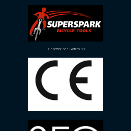
Onderdeel van Cartech B.V.