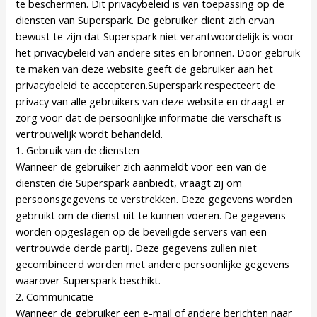
te beschermen. Dit privacybeleid is van toepassing op de
diensten van Superspark. De gebruiker dient zich ervan
bewust te zijn dat Superspark niet verantwoordelijk is voor
het privacybeleid van andere sites en bronnen. Door gebruik
te maken van deze website geeft de gebruiker aan het
privacybeleid te accepteren.Superspark respecteert de
privacy van alle gebruikers van deze website en draagt er
zorg voor dat de persoonlijke informatie die verschaft is
vertrouwelijk wordt behandeld.
1. Gebruik van de diensten
Wanneer de gebruiker zich aanmeldt voor een van de
diensten die Superspark aanbiedt, vraagt zij om
persoonsgegevens te verstrekken. Deze gegevens worden
gebruikt om de dienst uit te kunnen voeren. De gegevens
worden opgeslagen op de beveiligde servers van een
vertrouwde derde partij. Deze gegevens zullen niet
gecombineerd worden met andere persoonlijke gegevens
waarover Superspark beschikt.
2. Communicatie
Wanneer de gebruiker een e-mail of andere berichten naar