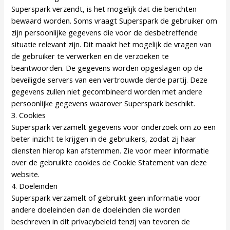
Superspark verzendt, is het mogelijk dat die berichten
bewaard worden. Soms vraagt Superspark de gebruiker om
zijn persoonlijke gegevens die voor de desbetreffende
situatie relevant zijn. Dit maakt het mogelijk de vragen van
de gebruiker te verwerken en de verzoeken te
beantwoorden. De gegevens worden opgeslagen op de
beveiligde servers van een vertrouwde derde partij. Deze
gegevens zullen niet gecombineerd worden met andere
persoonlijke gegevens waarover Superspark beschikt.
3. Cookies
Superspark verzamelt gegevens voor onderzoek om zo een
beter inzicht te krijgen in de gebruikers, zodat zij haar
diensten hierop kan afstemmen. Zie voor meer informatie
over de gebruikte cookies de Cookie Statement van deze
website.
4. Doeleinden
Superspark verzamelt of gebruikt geen informatie voor
andere doeleinden dan de doeleinden die worden
beschreven in dit privacybeleid tenzij van tevoren de