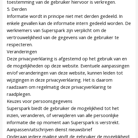
toestemming van de gebruiker hiervoor is verkregen.
5. Derden
Informatie wordt in principe niet met derden gedeeld. In
enkele gevallen kan de informatie intern gedeeld worden. De
werknemers van Superspark zijn verplicht om de
vertrouwelijkheid van de gegevens van de gebruiker te
respecteren.
Veranderingen
Deze privacyverklaring is afgestemd op het gebruik van en
de mogelijkheden op deze website. Eventuele aanpassingen
en/of veranderingen van deze website, kunnen leiden tot
wijzigingen in deze privacyverklaring. Het is daarom
raadzaam om regelmatig deze privacyverklaring te
raadplegen.
Keuzes voor persoonsgegevens
Superspark biedt de gebruiker de mogelijkheid tot het
inzien, veranderen, of verwijderen van alle persoonlijke
informatie die op moment aan Superspark is verstrekt.
Aanpassen/uitschrijven dienst nieuwsbrief
Onderaan iedere mailing vindt de gebruiker de mogelijkheid